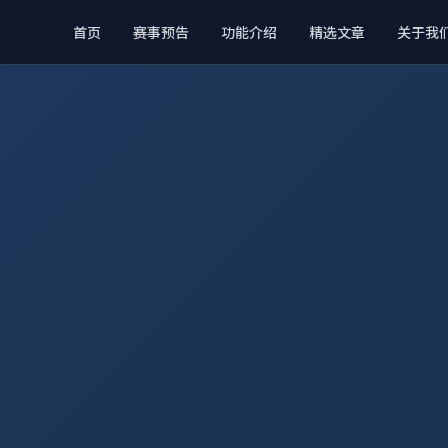
首页
赛事预告
功能介绍
精选文章
关于我