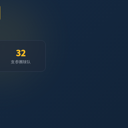
32
支参赛球队