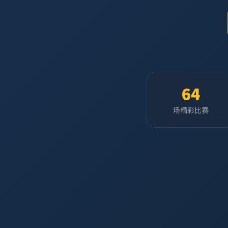
64
场精彩比赛