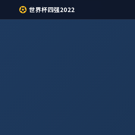
世界杯四强2022