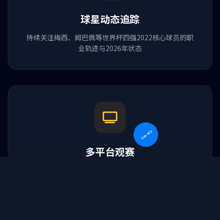
球星动态追踪
持续关注梅西、姆巴佩等世界杯四强2022核心球员的职
业轨迹与2026年状态
🔗
球队简历
多平台观赛
马刺 vs 骑士
著名篮球队
支持手机、平板、电脑多端同步，2026年美加墨世界杯
全程高清直播
天津足球队
中国女子垒球队
乌迪内斯vs国际米兰