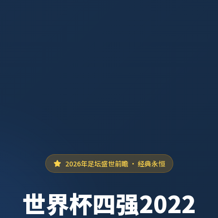
2026年足坛盛世前瞻 · 经典永恒
世界杯四强2022