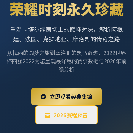
荣耀时刻永久珍藏
重温卡塔尔绿茵场上的巅峰对决，解析阿根
廷、法国、克罗地亚、摩洛哥的传奇之路
从梅西的圆梦之旅到摩洛哥的黑马奇迹，2022世界
杯四强2022为您呈现最详尽的赛事数据与2026年前
瞻分析
立即观看经典集锦
2026赛程预告