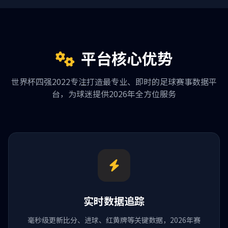
平台核心优势
世界杯四强2022专注打造最专业、即时的足球赛事数据平
台，为球迷提供2026年全方位服务
实时数据追踪
毫秒级更新比分、进球、红黄牌等关键数据，2026年赛