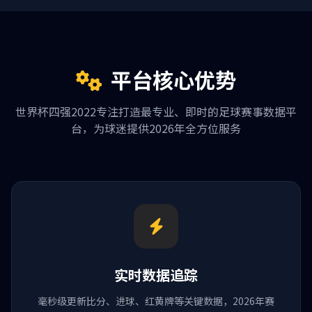
平台核心优势
世界杯四强2022专注打造最专业、即时的足球赛事数据平
台，为球迷提供2026年全方位服务
实时数据追踪
毫秒级更新比分、进球、红黄牌等关键数据，2026年赛