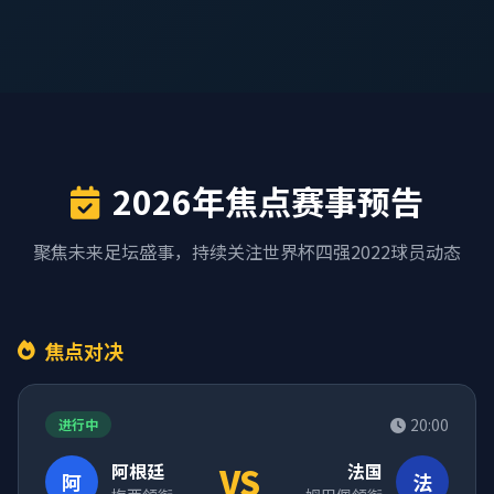
2026年焦点赛事预告
聚焦未来足坛盛事，持续关注世界杯四强2022球员动态
焦点对决
20:00
进行中
阿根廷
VS
法国
阿
法