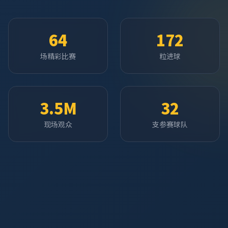
64
172
场精彩比赛
粒进球
3.5M
32
现场观众
支参赛球队