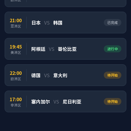
21:00
日本
VS
韩国
已完成
亚洲区
19:45
阿根廷
VS
哥伦比亚
进行中
美洲区
22:00
德国
VS
意大利
待开始
欧洲区
17:00
塞内加尔
VS
尼日利亚
待开始
非洲区