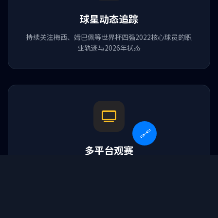
球星动态追踪
持续关注梅西、姆巴佩等世界杯四强2022核心球员的职
业轨迹与2026年状态
🔗
球队简历
多平台观赛
马刺 vs 骑士
著名篮球队
支持手机、平板、电脑多端同步，2026年美加墨世界杯
全程高清直播
天津足球队
中国女子垒球队
乌迪内斯vs国际米兰