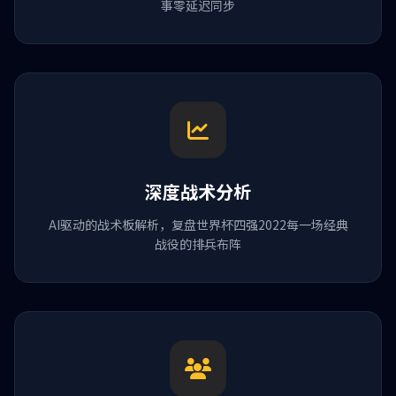
事零延迟同步
深度战术分析
AI驱动的战术板解析，复盘世界杯四强2022每一场经典
战役的排兵布阵