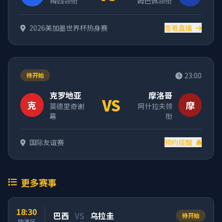
梅西领衔
姆巴佩领衔
2026美加墨世界杯热身赛
查看直播
23:00
待开始
克罗地亚
摩洛哥
VS
克
摩
莫德里奇谢
阿什拉夫领
幕
衔
国际友谊赛
预约提醒
更多赛事
18:30
巴西
VS
乌拉圭
待开始
欧洲区