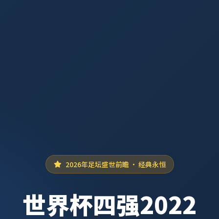
2026年足坛盛世前瞻 · 经典永恒
世界杯四强2022