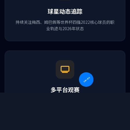
球星动态追踪
持续关注梅西、姆巴佩等世界杯四强2022核心球员的职
业轨迹与2026年状态
🔗
球队简历
多平台观赛
马刺 vs 骑士
著名篮球队
支持手机、平板、电脑多端同步，2026年美加墨世界杯
全程高清直播
天津足球队
中国女子垒球队
乌迪内斯vs国际米兰