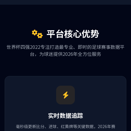
平台核心优势
世界杯四强2022专注打造最专业、即时的足球赛事数据平
台，为球迷提供2026年全方位服务
实时数据追踪
毫秒级更新比分、进球、红黄牌等关键数据，2026年赛