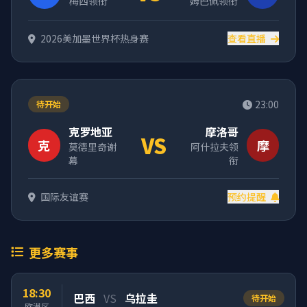
梅西领衔
姆巴佩领衔
2026美加墨世界杯热身赛
查看直播
23:00
待开始
克罗地亚
摩洛哥
VS
克
摩
莫德里奇谢
阿什拉夫领
幕
衔
国际友谊赛
预约提醒
更多赛事
18:30
巴西
VS
乌拉圭
待开始
欧洲区