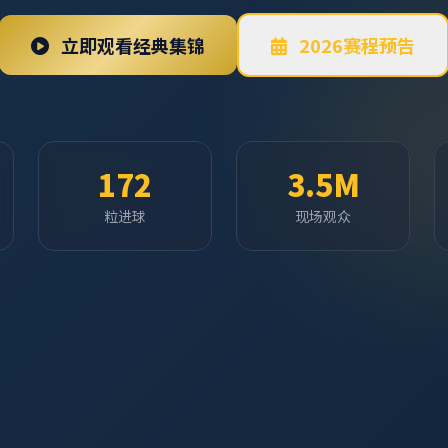
立即观看经典集锦
2026赛程预告
172
3.5M
粒进球
现场观众