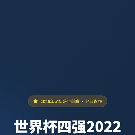
2026年足坛盛世前瞻 · 经典永恒
世界杯四强2022