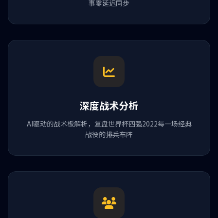
事零延迟同步
深度战术分析
AI驱动的战术板解析，复盘世界杯四强2022每一场经典
战役的排兵布阵