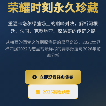
荣耀时刻永久珍藏
重温卡塔尔绿茵场上的巅峰对决，解析阿根
廷、法国、克罗地亚、摩洛哥的传奇之路
从梅西的圆梦之旅到摩洛哥的黑马奇迹，2022世界
杯四强2022为您呈现最详尽的赛事数据与2026年前
瞻分析
立即观看经典集锦
2026赛程预告