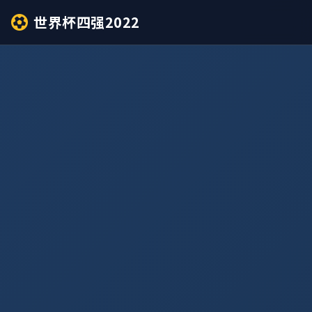
世界杯四强2022