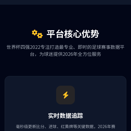
平台核心优势
世界杯四强2022专注打造最专业、即时的足球赛事数据平
台，为球迷提供2026年全方位服务
实时数据追踪
毫秒级更新比分、进球、红黄牌等关键数据，2026年赛