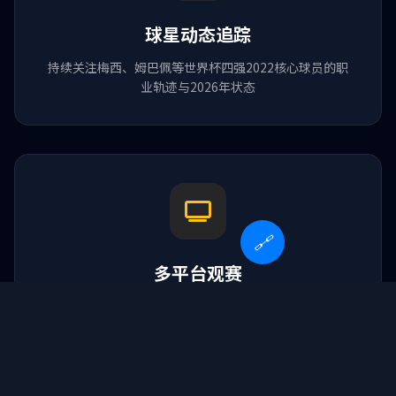
球星动态追踪
持续关注梅西、姆巴佩等世界杯四强2022核心球员的职
业轨迹与2026年状态
🔗
球队简历
多平台观赛
马刺 vs 骑士
著名篮球队
支持手机、平板、电脑多端同步，2026年美加墨世界杯
全程高清直播
天津足球队
中国女子垒球队
乌迪内斯vs国际米兰