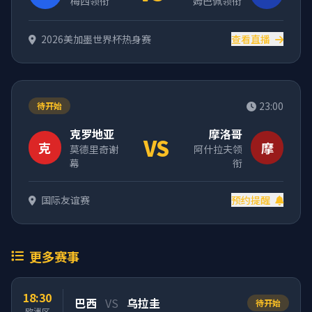
梅西领衔
姆巴佩领衔
2026美加墨世界杯热身赛
查看直播
23:00
待开始
克罗地亚
摩洛哥
VS
克
摩
莫德里奇谢
阿什拉夫领
幕
衔
国际友谊赛
预约提醒
更多赛事
18:30
巴西
VS
乌拉圭
待开始
欧洲区