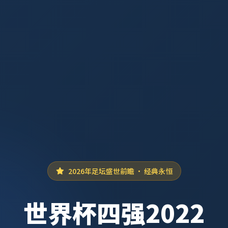
2026年足坛盛世前瞻 · 经典永恒
世界杯四强2022