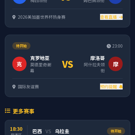
梅西领衔
姆巴佩领衔
2026美加墨世界杯热身赛
查看直播
23:00
待开始
克罗地亚
摩洛哥
VS
克
摩
莫德里奇谢
阿什拉夫领
幕
衔
国际友谊赛
预约提醒
更多赛事
18:30
巴西
VS
乌拉圭
待开始
欧洲区