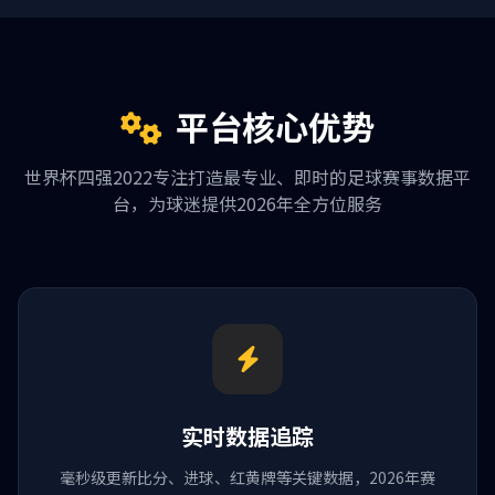
平台核心优势
世界杯四强2022专注打造最专业、即时的足球赛事数据平
台，为球迷提供2026年全方位服务
实时数据追踪
毫秒级更新比分、进球、红黄牌等关键数据，2026年赛