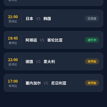
21:00
日本
VS
韩国
已完成
亚洲区
19:45
阿根廷
VS
哥伦比亚
进行中
美洲区
22:00
德国
VS
意大利
待开始
欧洲区
17:00
塞内加尔
VS
尼日利亚
待开始
非洲区