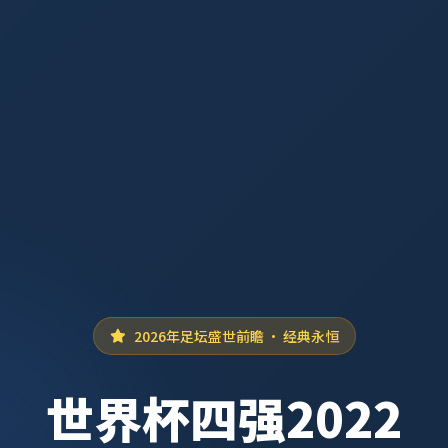
2026年足坛盛世前瞻 · 经典永恒
世界杯四强2022