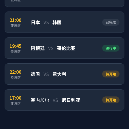
21:00
日本
VS
韩国
已完成
亚洲区
19:45
阿根廷
VS
哥伦比亚
进行中
美洲区
22:00
德国
VS
意大利
待开始
欧洲区
17:00
塞内加尔
VS
尼日利亚
待开始
非洲区