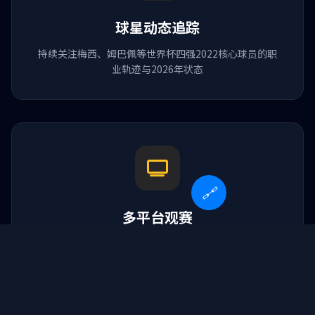
球星动态追踪
持续关注梅西、姆巴佩等世界杯四强2022核心球员的职
业轨迹与2026年状态
🔗
球队简历
多平台观赛
马刺 vs 骑士
著名篮球队
支持手机、平板、电脑多端同步，2026年美加墨世界杯
全程高清直播
天津足球队
中国女子垒球队
乌迪内斯vs国际米兰