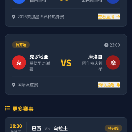
梅西领衔
姆巴佩领衔
2026美加墨世界杯热身赛
查看直播
23:00
待开始
克罗地亚
摩洛哥
VS
克
摩
莫德里奇谢
阿什拉夫领
幕
衔
国际友谊赛
预约提醒
更多赛事
18:30
巴西
VS
乌拉圭
待开始
欧洲区