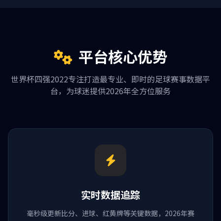
平台核心优势
世界杯四强2022专注打造最专业、即时的足球赛事数据平
台，为球迷提供2026年全方位服务
实时数据追踪
毫秒级更新比分、进球、红黄牌等关键数据，2026年赛