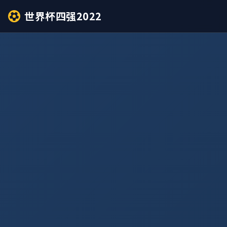
世界杯四强2022