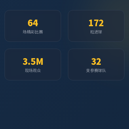
64
172
场精彩比赛
粒进球
3.5M
32
现场观众
支参赛球队