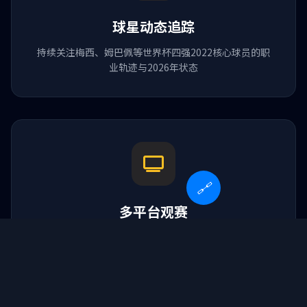
球星动态追踪
持续关注梅西、姆巴佩等世界杯四强2022核心球员的职
业轨迹与2026年状态
🔗
球队简历
多平台观赛
马刺 vs 骑士
著名篮球队
支持手机、平板、电脑多端同步，2026年美加墨世界杯
全程高清直播
天津足球队
中国女子垒球队
乌迪内斯vs国际米兰