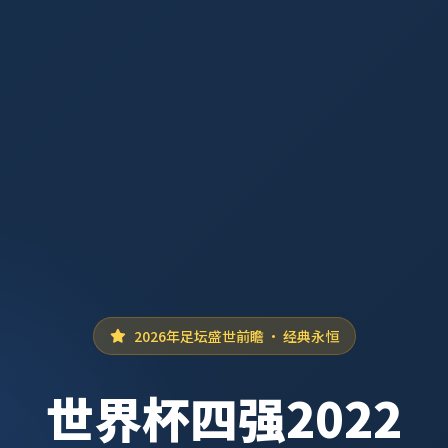
2026年足坛盛世前瞻 · 经典永恒
世界杯四强2022