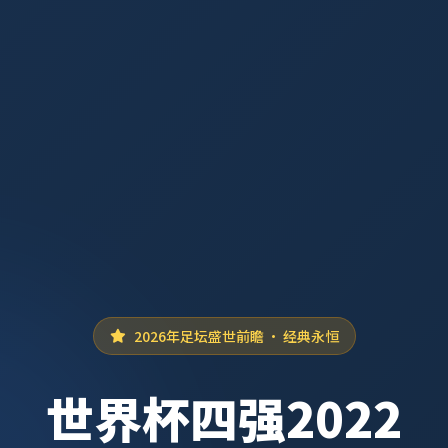
2026年足坛盛世前瞻 · 经典永恒
世界杯四强2022