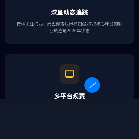
球星动态追踪
持续关注梅西、姆巴佩等世界杯四强2022核心球员的职
业轨迹与2026年状态
🔗
球队简历
多平台观赛
马刺 vs 骑士
著名篮球队
支持手机、平板、电脑多端同步，2026年美加墨世界杯
全程高清直播
天津足球队
中国女子垒球队
乌迪内斯vs国际米兰