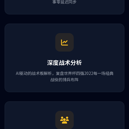
事零延迟同步
深度战术分析
AI驱动的战术板解析，复盘世界杯四强2022每一场经典
战役的排兵布阵