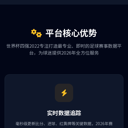
平台核心优势
世界杯四强2022专注打造最专业、即时的足球赛事数据平
台，为球迷提供2026年全方位服务
实时数据追踪
毫秒级更新比分、进球、红黄牌等关键数据，2026年赛