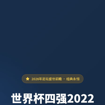
2026年足坛盛世前瞻 · 经典永恒
世界杯四强2022