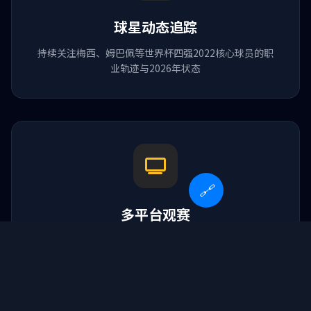
球星动态追踪
持续关注梅西、姆巴佩等世界杯四强2022核心球员的职
业轨迹与2026年状态
🔗
球队简历
多平台观赛
马刺 vs 骑士
著名篮球队
支持手机、平板、电脑多端同步，2026年美加墨世界杯
全程高清直播
天津足球队
中国女子垒球队
乌迪内斯vs国际米兰