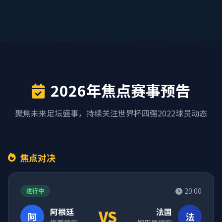
2026年焦点赛事预告
聚焦未来足坛盛事，持续关注世界杯四强2022球员动态
焦点对决
20:00
进行中
阿根廷
VS
法国
阿
法