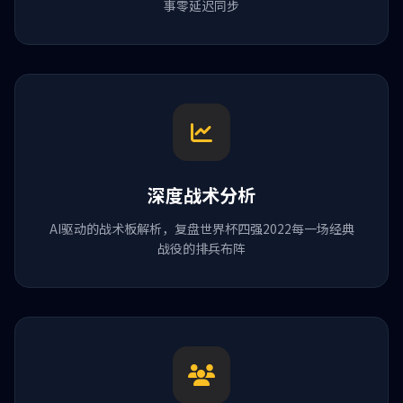
事零延迟同步
深度战术分析
AI驱动的战术板解析，复盘世界杯四强2022每一场经典
战役的排兵布阵