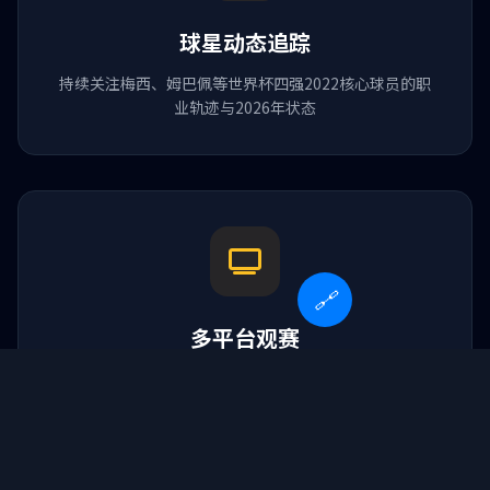
球星动态追踪
持续关注梅西、姆巴佩等世界杯四强2022核心球员的职
业轨迹与2026年状态
🔗
球队简历
多平台观赛
马刺 vs 骑士
著名篮球队
支持手机、平板、电脑多端同步，2026年美加墨世界杯
全程高清直播
天津足球队
中国女子垒球队
乌迪内斯vs国际米兰