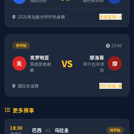
梅西领衔
姆巴佩领衔
2026美加墨世界杯热身赛
查看直播
23:00
待开始
克罗地亚
摩洛哥
VS
克
摩
莫德里奇谢
阿什拉夫领
幕
衔
国际友谊赛
预约提醒
更多赛事
18:30
巴西
VS
乌拉圭
待开始
欧洲区