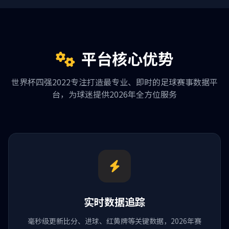
平台核心优势
世界杯四强2022专注打造最专业、即时的足球赛事数据平
台，为球迷提供2026年全方位服务
实时数据追踪
毫秒级更新比分、进球、红黄牌等关键数据，2026年赛