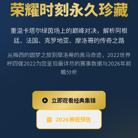
荣耀时刻永久珍藏
重温卡塔尔绿茵场上的巅峰对决，解析阿根
廷、法国、克罗地亚、摩洛哥的传奇之路
从梅西的圆梦之旅到摩洛哥的黑马奇迹，2022世界
杯四强2022为您呈现最详尽的赛事数据与2026年前
瞻分析
立即观看经典集锦
2026赛程预告