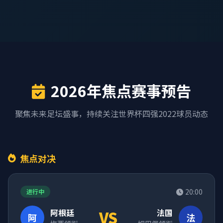
2026年焦点赛事预告
聚焦未来足坛盛事，持续关注世界杯四强2022球员动态
焦点对决
20:00
进行中
阿根廷
VS
法国
阿
法