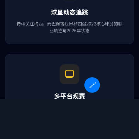
球星动态追踪
持续关注梅西、姆巴佩等世界杯四强2022核心球员的职
业轨迹与2026年状态
🔗
球队简历
多平台观赛
马刺 vs 骑士
著名篮球队
支持手机、平板、电脑多端同步，2026年美加墨世界杯
全程高清直播
天津足球队
中国女子垒球队
乌迪内斯vs国际米兰