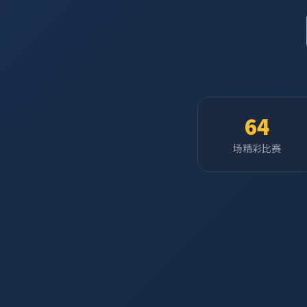
64
场精彩比赛