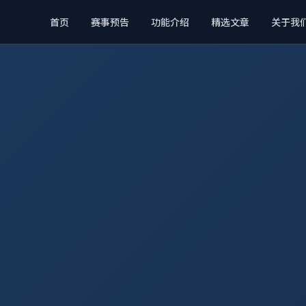
首页
赛事预告
功能介绍
精选文章
关于我