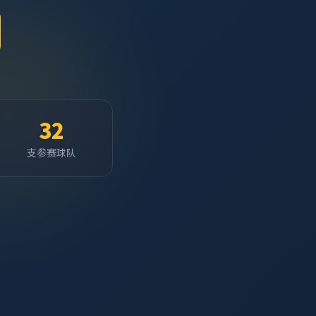
32
支参赛球队