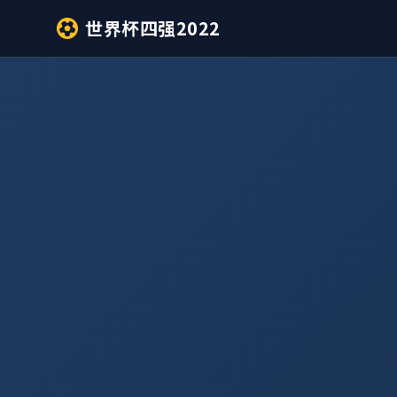
世界杯四强2022