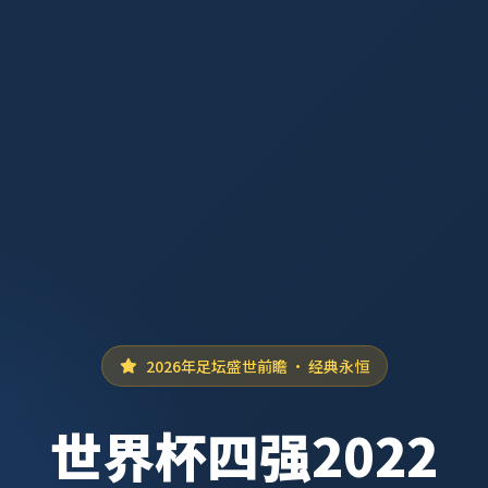
2026年足坛盛世前瞻 · 经典永恒
世界杯四强2022