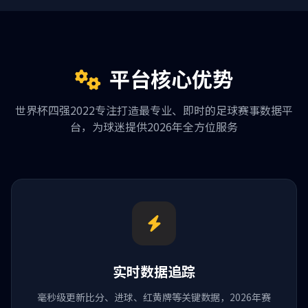
平台核心优势
世界杯四强2022专注打造最专业、即时的足球赛事数据平
台，为球迷提供2026年全方位服务
实时数据追踪
毫秒级更新比分、进球、红黄牌等关键数据，2026年赛