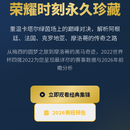
荣耀时刻永久珍藏
重温卡塔尔绿茵场上的巅峰对决，解析阿根
廷、法国、克罗地亚、摩洛哥的传奇之路
从梅西的圆梦之旅到摩洛哥的黑马奇迹，2022世界
杯四强2022为您呈现最详尽的赛事数据与2026年前
瞻分析
立即观看经典集锦
2026赛程预告