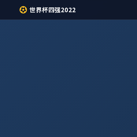
世界杯四强2022