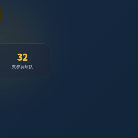
32
支参赛球队