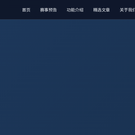
首页
赛事预告
功能介绍
精选文章
关于我