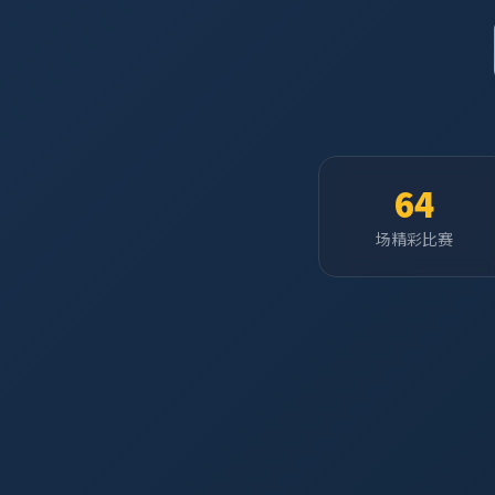
64
场精彩比赛