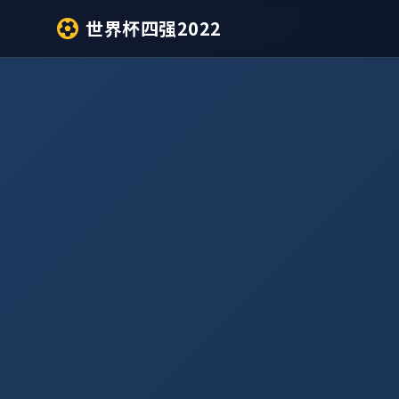
世界杯四强2022