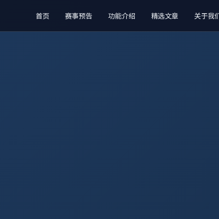
首页
赛事预告
功能介绍
精选文章
关于我