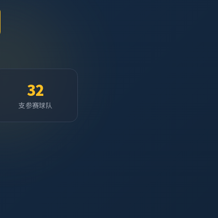
32
支参赛球队