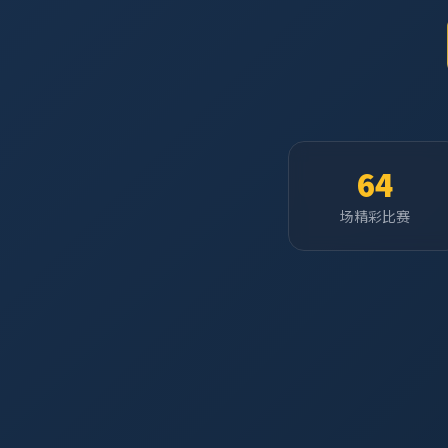
64
场精彩比赛