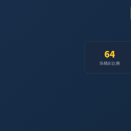
64
场精彩比赛