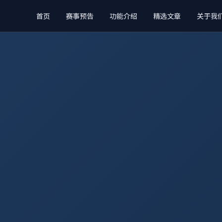
首页
赛事预告
功能介绍
精选文章
关于我