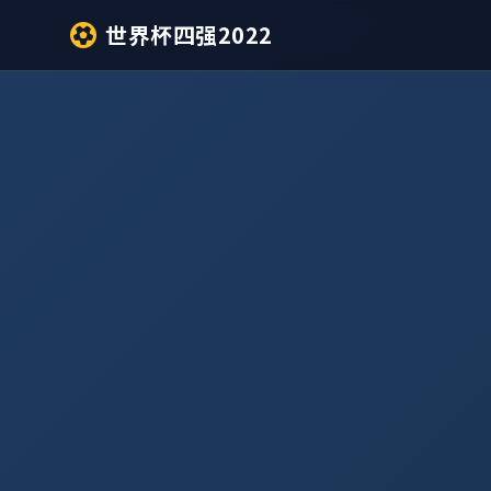
世界杯四强2022