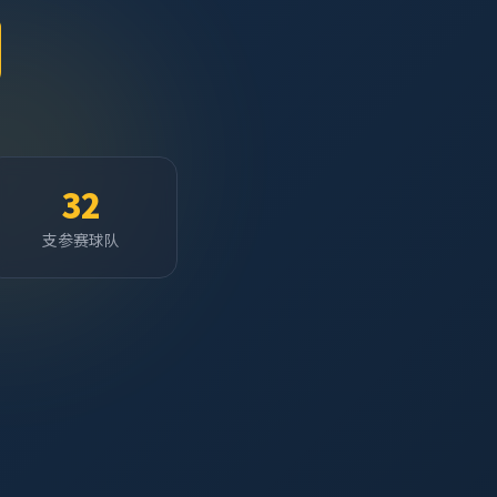
32
支参赛球队