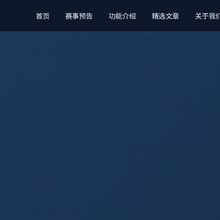
首页
赛事预告
功能介绍
精选文章
关于我