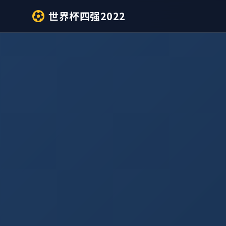
世界杯四强2022