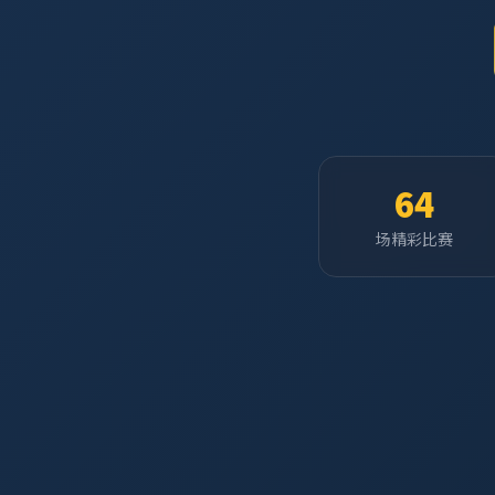
64
场精彩比赛