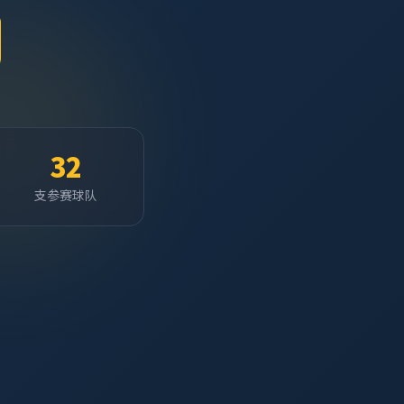
32
支参赛球队