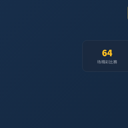
64
场精彩比赛