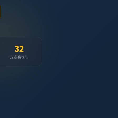
32
支参赛球队