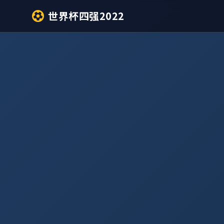
世界杯四强2022