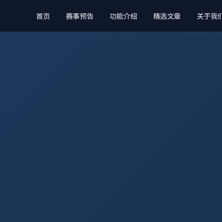
首页
赛事预告
功能介绍
精选文章
关于我