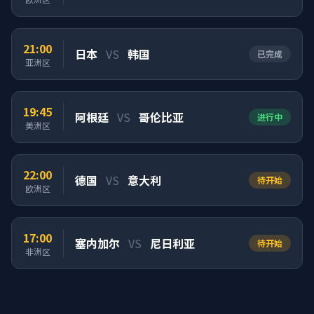
21:00
日本
VS
韩国
已完成
亚洲区
19:45
阿根廷
VS
哥伦比亚
进行中
美洲区
22:00
德国
VS
意大利
待开始
欧洲区
17:00
塞内加尔
VS
尼日利亚
待开始
非洲区