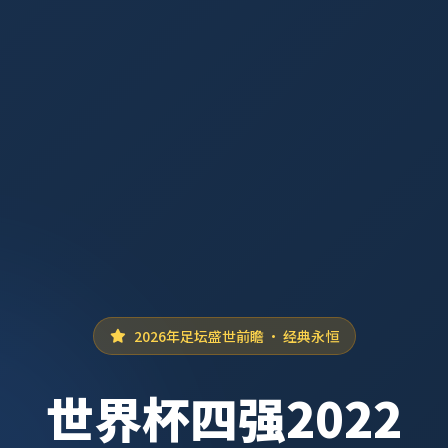
2026年足坛盛世前瞻 · 经典永恒
世界杯四强2022