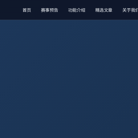
首页
赛事预告
功能介绍
精选文章
关于我