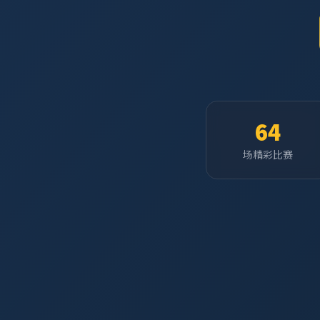
64
场精彩比赛