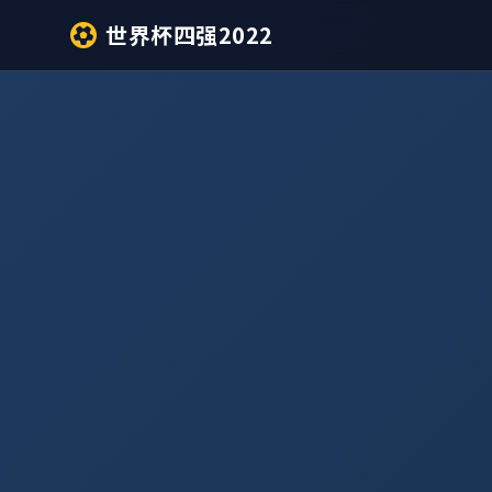
世界杯四强2022