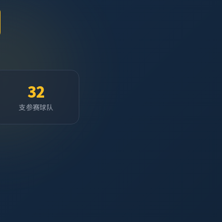
32
支参赛球队