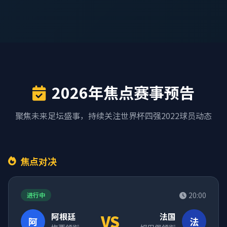
2026年焦点赛事预告
聚焦未来足坛盛事，持续关注世界杯四强2022球员动态
焦点对决
20:00
进行中
阿根廷
VS
法国
阿
法