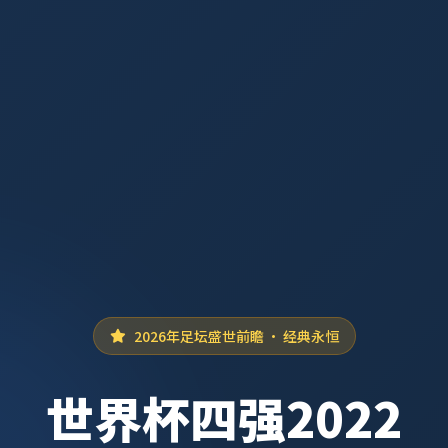
2026年足坛盛世前瞻 · 经典永恒
世界杯四强2022