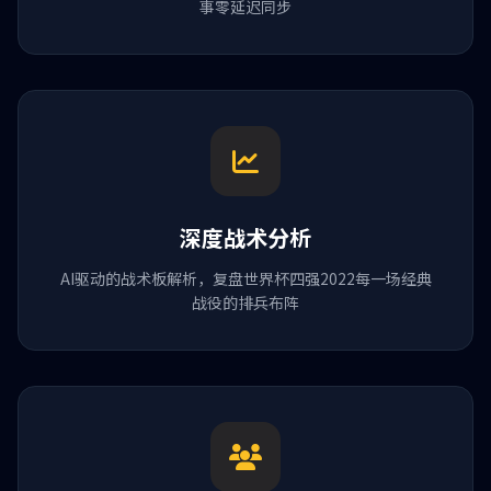
事零延迟同步
深度战术分析
AI驱动的战术板解析，复盘世界杯四强2022每一场经典
战役的排兵布阵