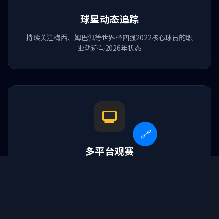
球星动态追踪
持续关注梅西、姆巴佩等世界杯四强2022核心球员的职
业轨迹与2026年状态
🔗
球队简历
多平台观赛
马刺 vs 骑士
著名篮球队
支持手机、平板、电脑多端同步，2026年美加墨世界杯
全程高清直播
天津足球队
中国女子垒球队
乌迪内斯vs国际米兰