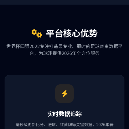
平台核心优势
世界杯四强2022专注打造最专业、即时的足球赛事数据平
台，为球迷提供2026年全方位服务
实时数据追踪
毫秒级更新比分、进球、红黄牌等关键数据，2026年赛