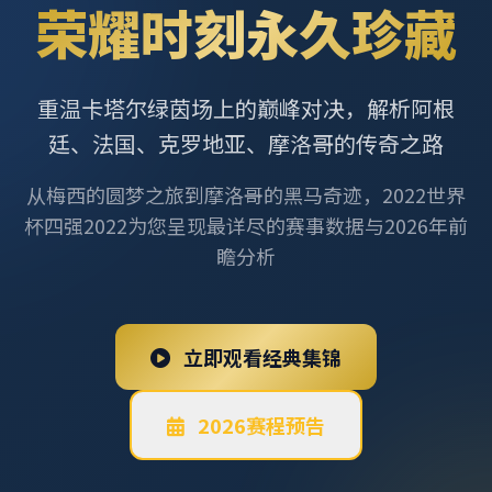
荣耀时刻永久珍藏
重温卡塔尔绿茵场上的巅峰对决，解析阿根
廷、法国、克罗地亚、摩洛哥的传奇之路
从梅西的圆梦之旅到摩洛哥的黑马奇迹，2022世界
杯四强2022为您呈现最详尽的赛事数据与2026年前
瞻分析
立即观看经典集锦
2026赛程预告