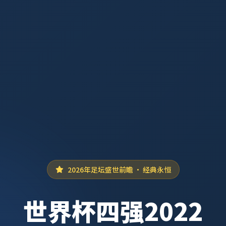
2026年足坛盛世前瞻 · 经典永恒
世界杯四强2022