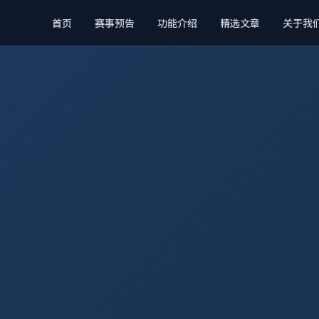
首页
赛事预告
功能介绍
精选文章
关于我