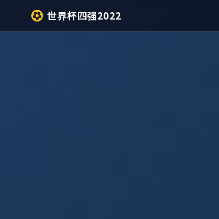
世界杯四强2022