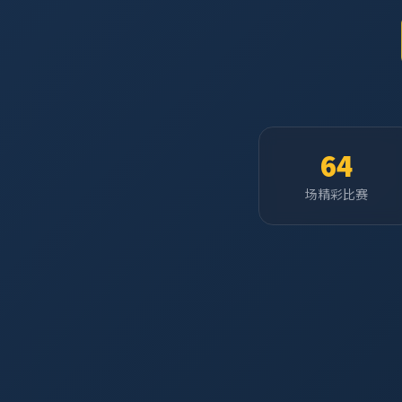
64
场精彩比赛