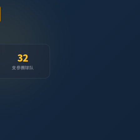
32
支参赛球队