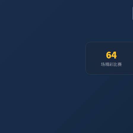
64
场精彩比赛