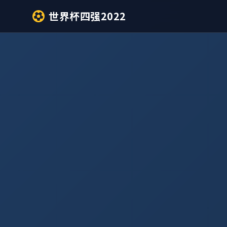
世界杯四强2022