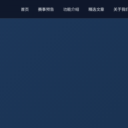
首页
赛事预告
功能介绍
精选文章
关于我