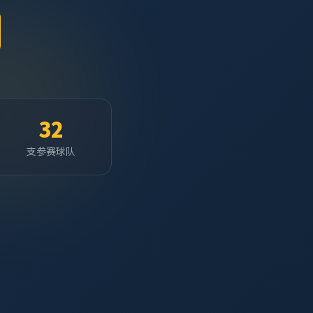
32
支参赛球队