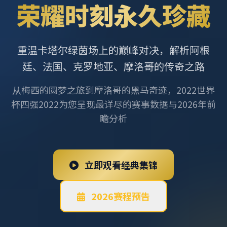
荣耀时刻永久珍藏
重温卡塔尔绿茵场上的巅峰对决，解析阿根
廷、法国、克罗地亚、摩洛哥的传奇之路
从梅西的圆梦之旅到摩洛哥的黑马奇迹，2022世界
杯四强2022为您呈现最详尽的赛事数据与2026年前
瞻分析
立即观看经典集锦
2026赛程预告