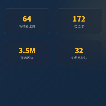
64
172
场精彩比赛
粒进球
3.5M
32
现场观众
支参赛球队