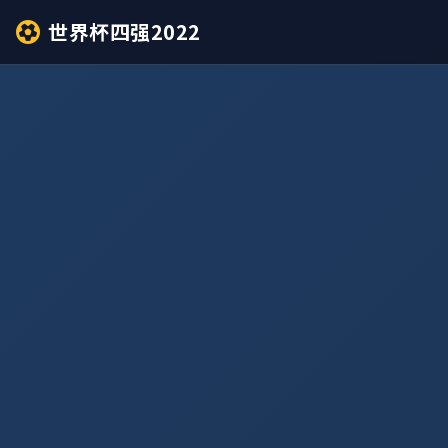
世界杯四强2022