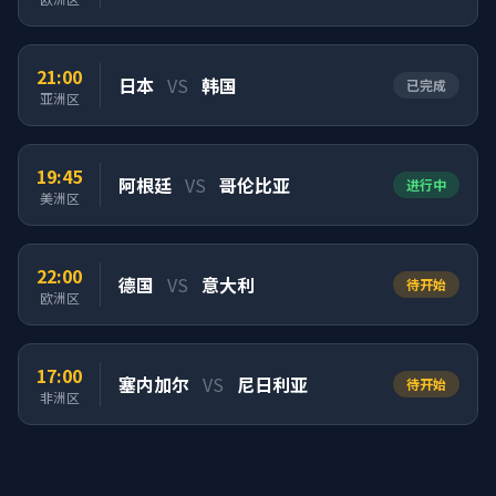
21:00
日本
VS
韩国
已完成
亚洲区
19:45
阿根廷
VS
哥伦比亚
进行中
美洲区
22:00
德国
VS
意大利
待开始
欧洲区
17:00
塞内加尔
VS
尼日利亚
待开始
非洲区