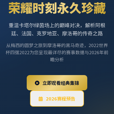
荣耀时刻永久珍藏
重温卡塔尔绿茵场上的巅峰对决，解析阿根
廷、法国、克罗地亚、摩洛哥的传奇之路
从梅西的圆梦之旅到摩洛哥的黑马奇迹，2022世界
杯四强2022为您呈现最详尽的赛事数据与2026年前
瞻分析
立即观看经典集锦
2026赛程预告