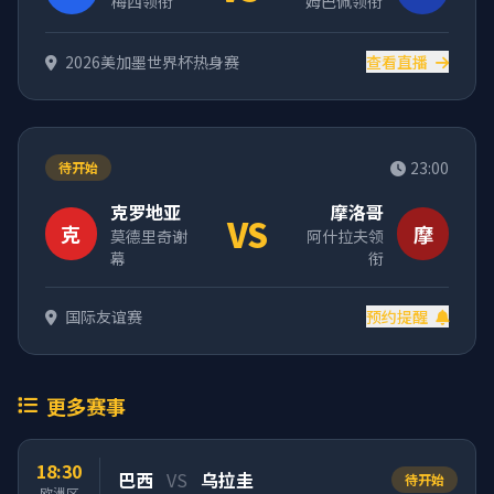
梅西领衔
姆巴佩领衔
2026美加墨世界杯热身赛
查看直播
23:00
待开始
克罗地亚
摩洛哥
VS
克
摩
莫德里奇谢
阿什拉夫领
幕
衔
国际友谊赛
预约提醒
更多赛事
18:30
巴西
VS
乌拉圭
待开始
欧洲区