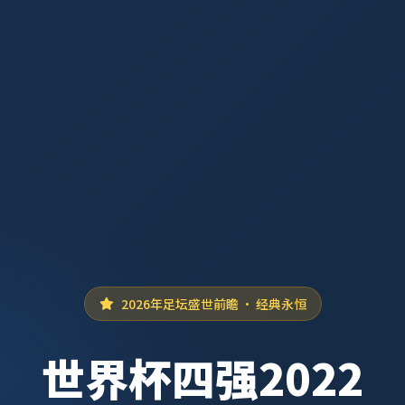
2026年足坛盛世前瞻 · 经典永恒
世界杯四强2022