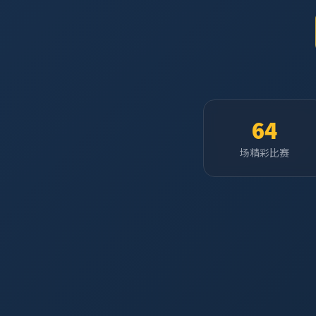
64
场精彩比赛