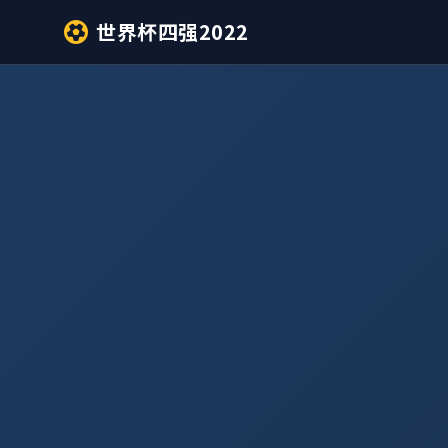
世界杯四强2022