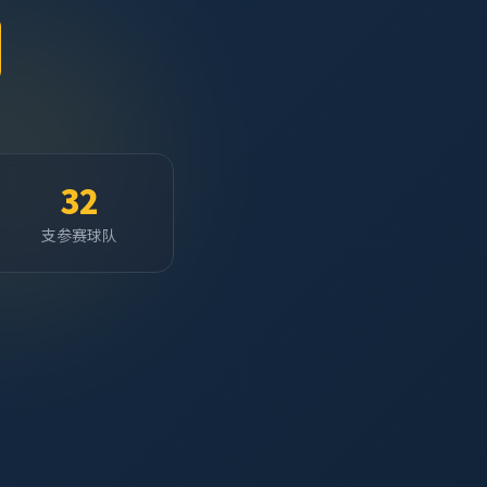
32
支参赛球队