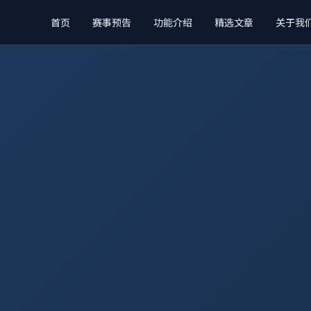
首页
赛事预告
功能介绍
精选文章
关于我