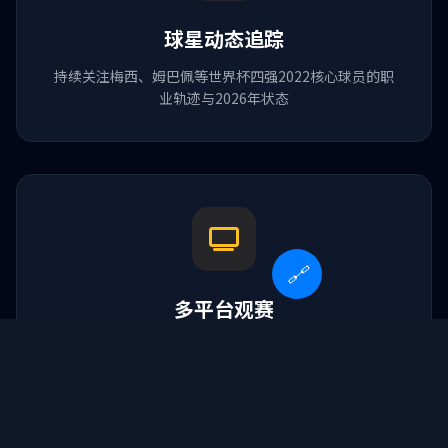
球星动态追踪
持续关注梅西、姆巴佩等世界杯四强2022核心球员的职
业轨迹与2026年状态
🔗
球队简历
多平台观赛
马刺 vs 骑士
著名篮球队
支持手机、平板、电脑多端同步，2026年美加墨世界杯
全程高清直播
天津足球队
中国女子垒球队
乌迪内斯vs国际米兰