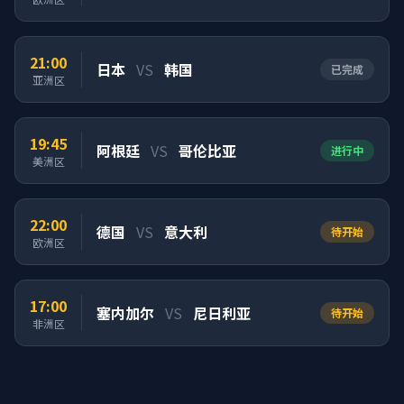
21:00
日本
VS
韩国
已完成
亚洲区
19:45
阿根廷
VS
哥伦比亚
进行中
美洲区
22:00
德国
VS
意大利
待开始
欧洲区
17:00
塞内加尔
VS
尼日利亚
待开始
非洲区