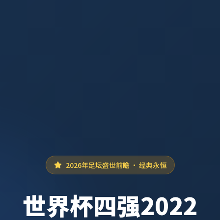
2026年足坛盛世前瞻 · 经典永恒
世界杯四强2022