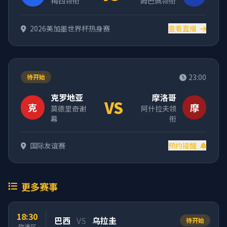
梅西领衔
姆巴佩领衔
2026美加墨世界杯热身赛
查看直播
23:00
待开始
克罗地亚
摩洛哥
VS
克
摩
莫德里奇谢
阿什拉夫领
幕
衔
国际友谊赛
预约提醒
更多赛事
18:30
巴西
VS
乌拉圭
待开始
欧洲区