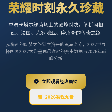
荣耀时刻永久珍藏
重温卡塔尔绿茵场上的巅峰对决，解析阿根
廷、法国、克罗地亚、摩洛哥的传奇之路
从梅西的圆梦之旅到摩洛哥的黑马奇迹，2022世界
杯四强2022为您呈现最详尽的赛事数据与2026年前
瞻分析
立即观看经典集锦
2026赛程预告