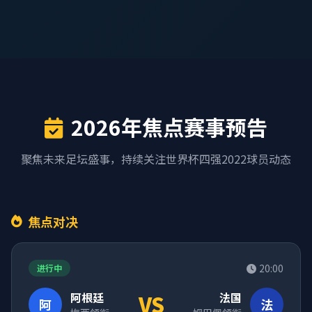
2026年焦点赛事预告
聚焦未来足坛盛事，持续关注世界杯四强2022球员动态
焦点对决
20:00
进行中
阿根廷
VS
法国
阿
法