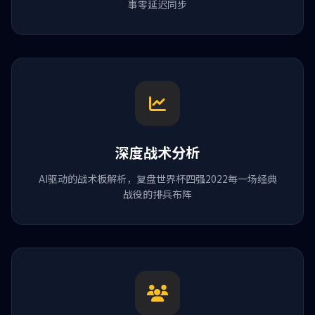
事零延迟同步
深度战术分析
AI驱动的战术板解析，复盘世界杯四强2022每一场经典
战役的排兵布阵