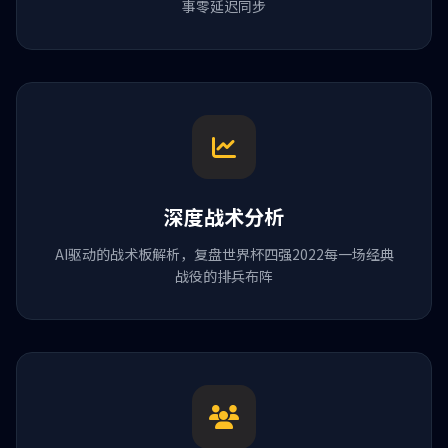
事零延迟同步
深度战术分析
AI驱动的战术板解析，复盘世界杯四强2022每一场经典
战役的排兵布阵