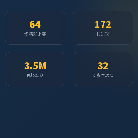
64
172
场精彩比赛
粒进球
3.5M
32
现场观众
支参赛球队