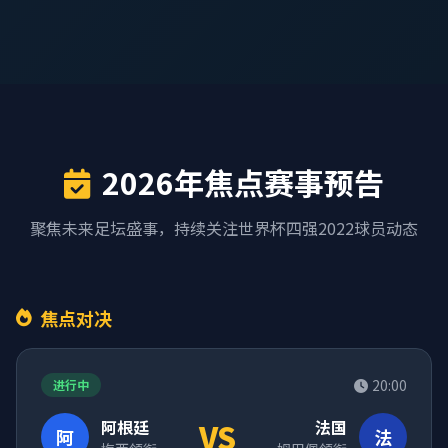
2026年焦点赛事预告
聚焦未来足坛盛事，持续关注世界杯四强2022球员动态
焦点对决
20:00
进行中
阿根廷
VS
法国
阿
法