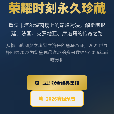
荣耀时刻永久珍藏
重温卡塔尔绿茵场上的巅峰对决，解析阿根
廷、法国、克罗地亚、摩洛哥的传奇之路
从梅西的圆梦之旅到摩洛哥的黑马奇迹，2022世界
杯四强2022为您呈现最详尽的赛事数据与2026年前
瞻分析
立即观看经典集锦
2026赛程预告