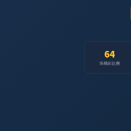
64
场精彩比赛