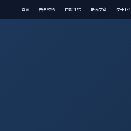
首页
赛事预告
功能介绍
精选文章
关于我