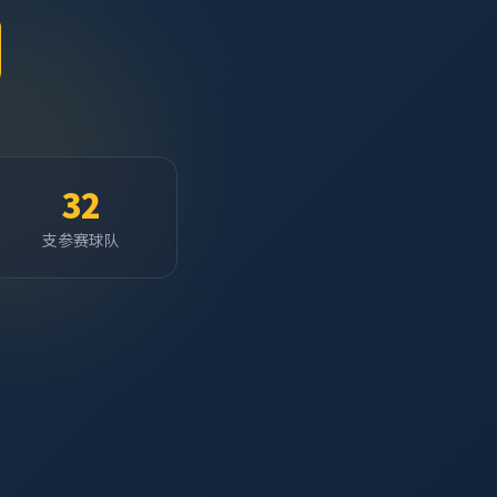
32
支参赛球队