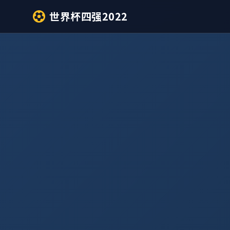
世界杯四强2022