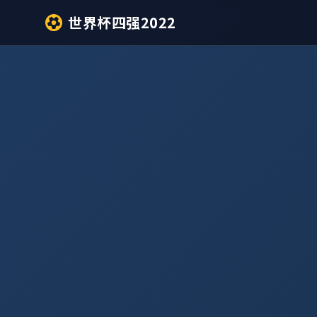
世界杯四强2022