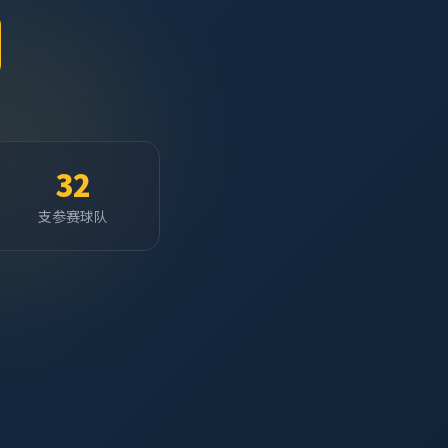
32
支参赛球队