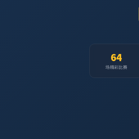
64
场精彩比赛