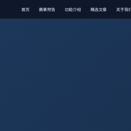
首页
赛事预告
功能介绍
精选文章
关于我