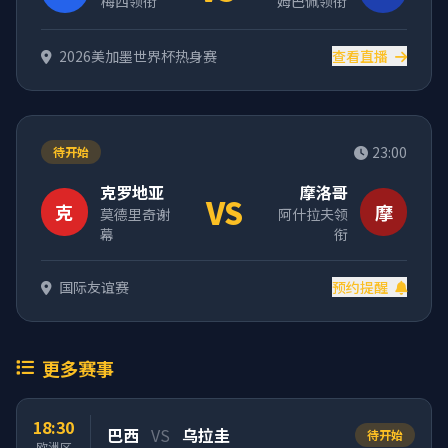
梅西领衔
姆巴佩领衔
2026美加墨世界杯热身赛
查看直播
23:00
待开始
克罗地亚
摩洛哥
VS
克
摩
莫德里奇谢
阿什拉夫领
幕
衔
国际友谊赛
预约提醒
更多赛事
18:30
巴西
VS
乌拉圭
待开始
欧洲区