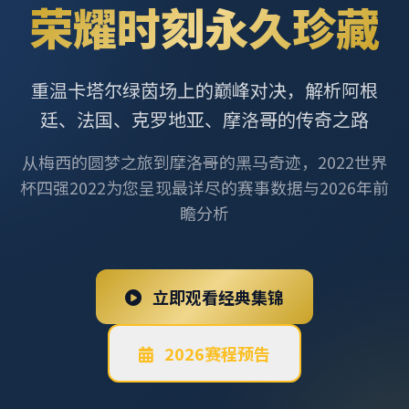
荣耀时刻永久珍藏
重温卡塔尔绿茵场上的巅峰对决，解析阿根
廷、法国、克罗地亚、摩洛哥的传奇之路
从梅西的圆梦之旅到摩洛哥的黑马奇迹，2022世界
杯四强2022为您呈现最详尽的赛事数据与2026年前
瞻分析
立即观看经典集锦
2026赛程预告