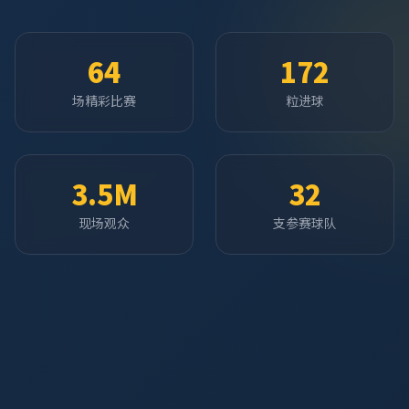
64
172
场精彩比赛
粒进球
3.5M
32
现场观众
支参赛球队