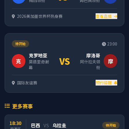
梅西领衔
姆巴佩领衔
2026美加墨世界杯热身赛
查看直播
23:00
待开始
克罗地亚
摩洛哥
VS
克
摩
莫德里奇谢
阿什拉夫领
幕
衔
国际友谊赛
预约提醒
更多赛事
18:30
巴西
VS
乌拉圭
待开始
欧洲区