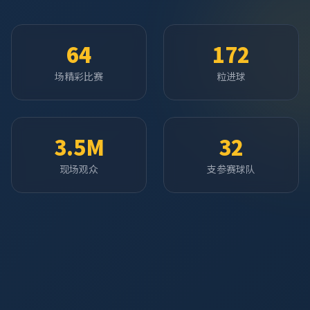
64
172
场精彩比赛
粒进球
3.5M
32
现场观众
支参赛球队