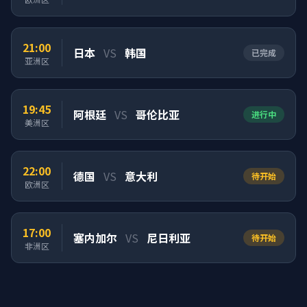
21:00
日本
VS
韩国
已完成
亚洲区
19:45
阿根廷
VS
哥伦比亚
进行中
美洲区
22:00
德国
VS
意大利
待开始
欧洲区
17:00
塞内加尔
VS
尼日利亚
待开始
非洲区