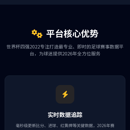
平台核心优势
世界杯四强2022专注打造最专业、即时的足球赛事数据平
台，为球迷提供2026年全方位服务
实时数据追踪
毫秒级更新比分、进球、红黄牌等关键数据，2026年赛