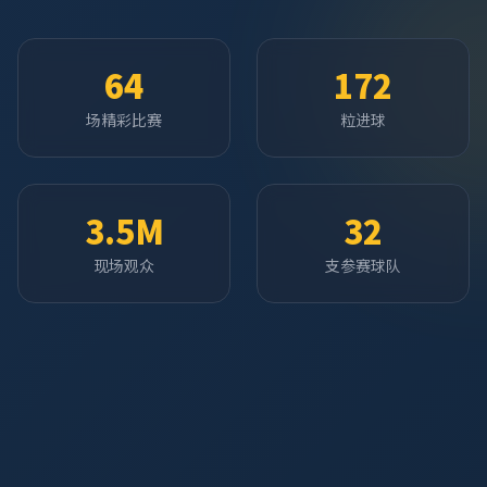
64
172
场精彩比赛
粒进球
3.5M
32
现场观众
支参赛球队