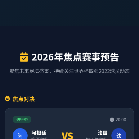
2026年焦点赛事预告
聚焦未来足坛盛事，持续关注世界杯四强2022球员动态
焦点对决
20:00
进行中
阿根廷
VS
法国
阿
法