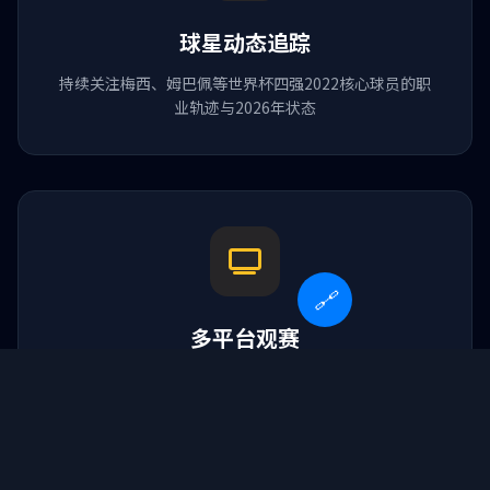
球星动态追踪
持续关注梅西、姆巴佩等世界杯四强2022核心球员的职
业轨迹与2026年状态
🔗
球队简历
多平台观赛
马刺 vs 骑士
著名篮球队
支持手机、平板、电脑多端同步，2026年美加墨世界杯
全程高清直播
天津足球队
中国女子垒球队
乌迪内斯vs国际米兰