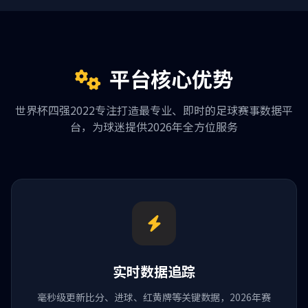
平台核心优势
世界杯四强2022专注打造最专业、即时的足球赛事数据平
台，为球迷提供2026年全方位服务
实时数据追踪
毫秒级更新比分、进球、红黄牌等关键数据，2026年赛