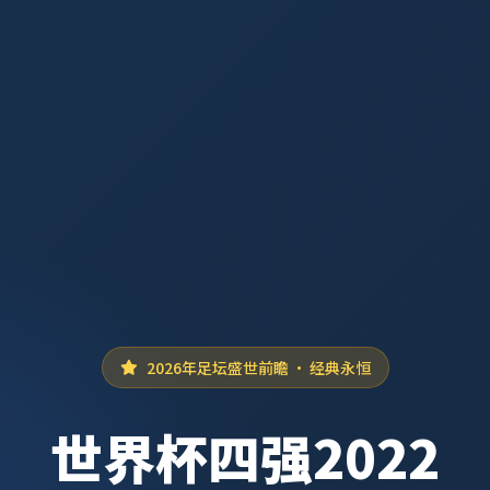
2026年足坛盛世前瞻 · 经典永恒
世界杯四强2022