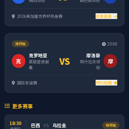
梅西领衔
姆巴佩领衔
2026美加墨世界杯热身赛
查看直播
23:00
待开始
克罗地亚
摩洛哥
VS
克
摩
莫德里奇谢
阿什拉夫领
幕
衔
国际友谊赛
预约提醒
更多赛事
18:30
巴西
VS
乌拉圭
待开始
欧洲区