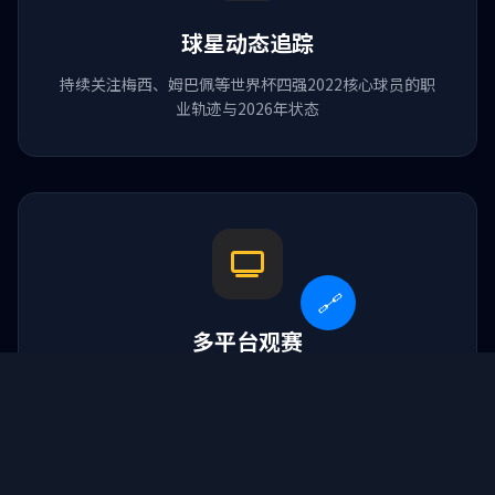
球星动态追踪
持续关注梅西、姆巴佩等世界杯四强2022核心球员的职
业轨迹与2026年状态
🔗
球队简历
多平台观赛
马刺 vs 骑士
著名篮球队
支持手机、平板、电脑多端同步，2026年美加墨世界杯
全程高清直播
天津足球队
中国女子垒球队
乌迪内斯vs国际米兰