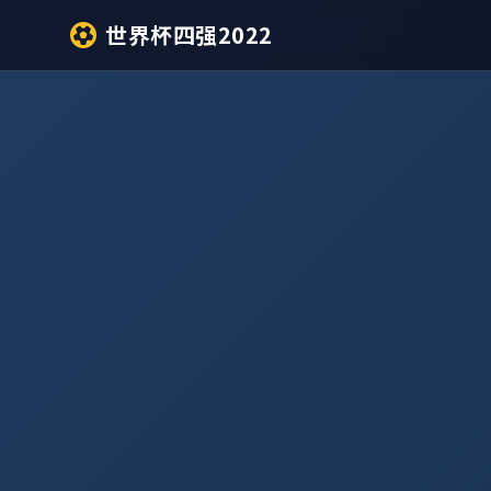
世界杯四强2022