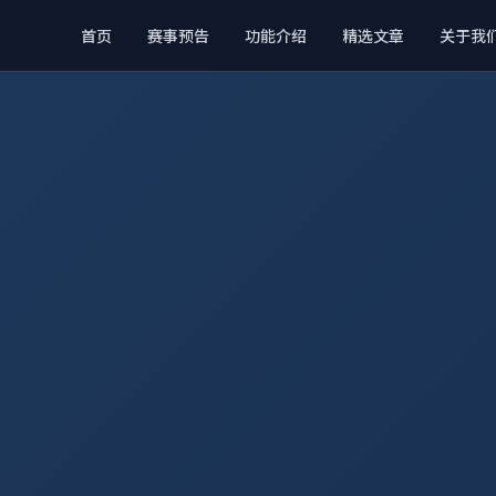
首页
赛事预告
功能介绍
精选文章
关于我