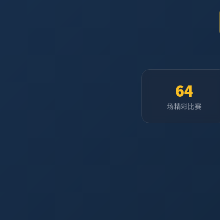
64
场精彩比赛