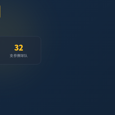
32
支参赛球队