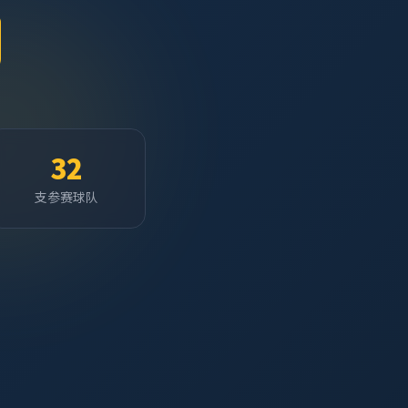
32
支参赛球队