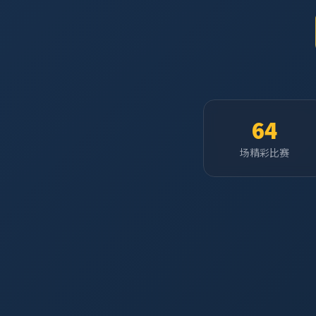
64
场精彩比赛