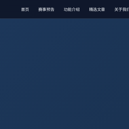
首页
赛事预告
功能介绍
精选文章
关于我