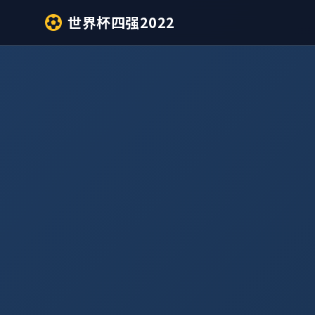
世界杯四强2022