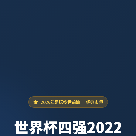
2026年足坛盛世前瞻 · 经典永恒
世界杯四强2022