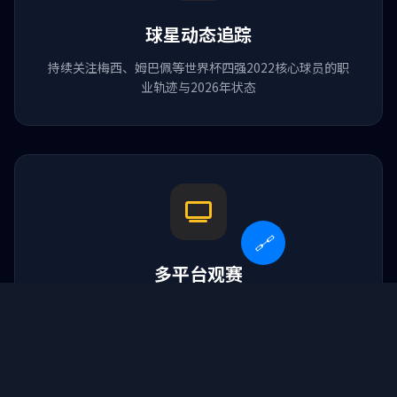
球星动态追踪
持续关注梅西、姆巴佩等世界杯四强2022核心球员的职
业轨迹与2026年状态
🔗
球队简历
多平台观赛
马刺 vs 骑士
著名篮球队
支持手机、平板、电脑多端同步，2026年美加墨世界杯
全程高清直播
天津足球队
中国女子垒球队
乌迪内斯vs国际米兰