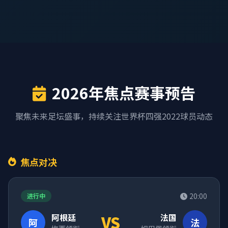
2026年焦点赛事预告
聚焦未来足坛盛事，持续关注世界杯四强2022球员动态
焦点对决
20:00
进行中
阿根廷
VS
法国
阿
法