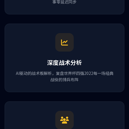
事零延迟同步
深度战术分析
AI驱动的战术板解析，复盘世界杯四强2022每一场经典
战役的排兵布阵