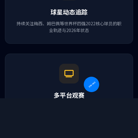
球星动态追踪
持续关注梅西、姆巴佩等世界杯四强2022核心球员的职
业轨迹与2026年状态
🔗
球队简历
多平台观赛
马刺 vs 骑士
著名篮球队
支持手机、平板、电脑多端同步，2026年美加墨世界杯
全程高清直播
天津足球队
中国女子垒球队
乌迪内斯vs国际米兰