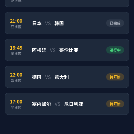
21:00
日本
VS
韩国
已完成
亚洲区
19:45
阿根廷
VS
哥伦比亚
进行中
美洲区
22:00
德国
VS
意大利
待开始
欧洲区
17:00
塞内加尔
VS
尼日利亚
待开始
非洲区