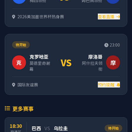
梅西领衔
姆巴佩领衔
2026美加墨世界杯热身赛
查看直播
23:00
待开始
克罗地亚
摩洛哥
VS
克
摩
莫德里奇谢
阿什拉夫领
幕
衔
国际友谊赛
预约提醒
更多赛事
18:30
巴西
VS
乌拉圭
待开始
欧洲区