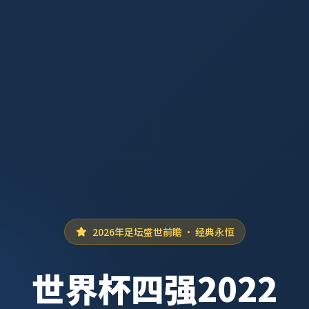
2026年足坛盛世前瞻 · 经典永恒
世界杯四强2022