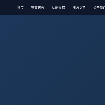
首页
赛事预告
功能介绍
精选文章
关于我