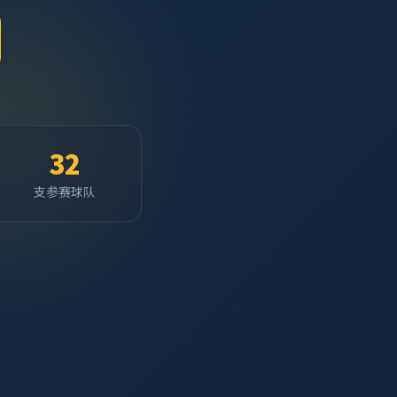
32
支参赛球队