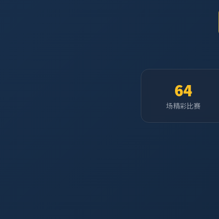
64
场精彩比赛