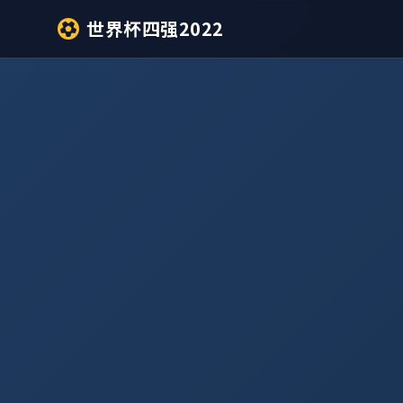
世界杯四强2022